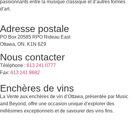
passionnants entre la musique classique et d’autres formes
d’art.
Adresse postale
PO Box 20585 RPO Rideau East
Ottawa, ON. K1N 6Z9
Nous contacter
Téléphone :
613 241 0777
Fax:
613 241 8682
Enchères de vins
La Vente aux enchères de vin d’Ottawa, présentée par Music
and Beyond, offre une occasion unique d’explorer des
millésimes exceptionnels et de savourer des vins fins.
Découvrir les enchères