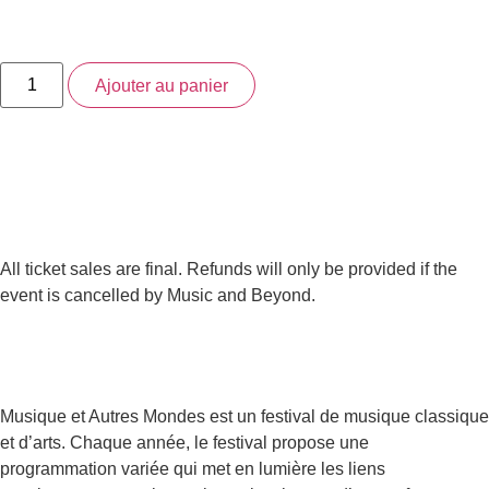
Ajouter au panier
All ticket sales are final. Refunds will only be provided if the
event is cancelled by Music and Beyond.
Musique et Autres Mondes est un festival de musique classique
et d’arts. Chaque année, le festival propose une
programmation variée qui met en lumière les liens