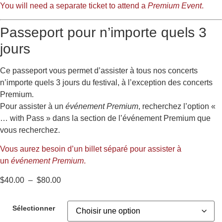
You will need a separate ticket to attend a
Premium Event
.
Passeport pour n’importe quels 3
jours
Ce passeport vous permet d’assister à tous nos concerts
n’importe quels 3 jours du festival, à l’exception des concerts
Premium.
Pour assister à un
événement Premium
, recherchez l’option «
… with Pass » dans la section de l’événement Premium que
vous recherchez.
Vous aurez besoin d’un billet séparé pour assister à
un
événement Premium
.
$
40.00
–
$
80.00
Sélectionner